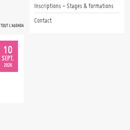
Inscriptions - Stages & formations
Contact
 TOUT L'AGENDA
10
SEPT.
2026